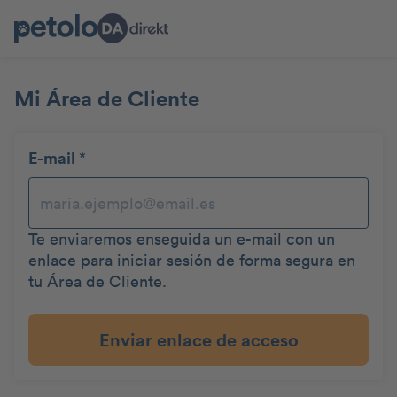
Mi Área de Cliente
E-mail
*
Te enviaremos enseguida un e-mail con un
enlace para iniciar sesión de forma segura en
tu Área de Cliente.
Enviar enlace de acceso